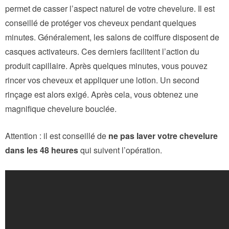
permet de casser l’aspect naturel de votre chevelure. Il est
conseillé de protéger vos cheveux pendant quelques
minutes. Généralement, les salons de coiffure disposent de
casques activateurs. Ces derniers facilitent l’action du
produit capillaire. Après quelques minutes, vous pouvez
rincer vos cheveux et appliquer une lotion. Un second
rinçage est alors exigé. Après cela, vous obtenez une
magnifique chevelure bouclée.
Attention : il est conseillé de
ne pas laver votre chevelure
dans les 48 heures
qui suivent l’opération.