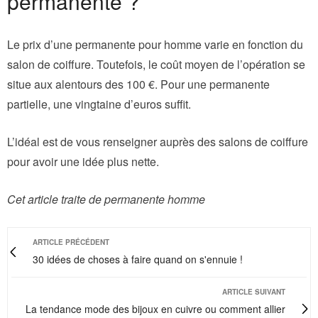
permanente ?
Le prix d’une permanente pour homme varie en fonction du
salon de coiffure. Toutefois, le coût moyen de l’opération se
situe aux alentours des 100 €. Pour une permanente
partielle, une vingtaine d’euros suffit.
L’idéal est de vous renseigner auprès des salons de coiffure
pour avoir une idée plus nette.
Cet article traite de permanente homme
ARTICLE PRÉCÉDENT
30 idées de choses à faire quand on s'ennuie !
ARTICLE SUIVANT
La tendance mode des bijoux en cuivre ou comment allier