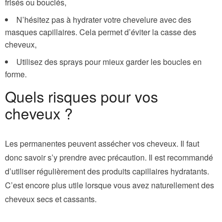
frisés ou bouclés,
N’hésitez pas à hydrater votre chevelure avec des
masques capillaires. Cela permet d’éviter la casse des
cheveux,
Utilisez des sprays pour mieux garder les boucles en
forme.
Quels risques pour vos
cheveux ?
Les permanentes peuvent assécher vos cheveux. Il faut
donc savoir s’y prendre avec précaution. Il est recommandé
d’utiliser régulièrement des produits capillaires hydratants.
C’est encore plus utile lorsque vous avez naturellement des
cheveux secs et cassants.