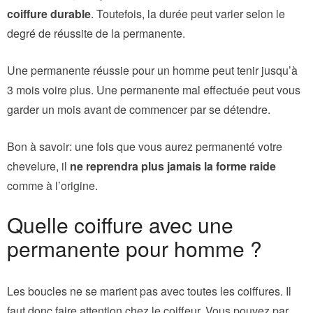
coiffure durable
. Toutefois, la durée peut varier selon le
degré de réussite de la permanente.
Une permanente réussie pour un homme peut tenir jusqu’à
3 mois voire plus. Une permanente mal effectuée peut vous
garder un mois avant de commencer par se détendre.
Bon à savoir: une fois que vous aurez permanenté votre
chevelure, il
ne reprendra plus jamais la forme raide
comme à l’origine.
Quelle coiffure avec une
permanente pour homme ?
Les boucles ne se marient pas avec toutes les coiffures. Il
faut donc faire attention chez le coiffeur. Vous pouvez par