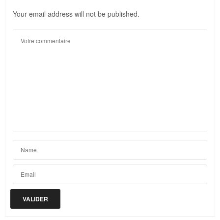
Your email address will not be published.