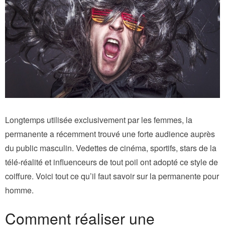
Longtemps utilisée exclusivement par les femmes, la
permanente a récemment trouvé une forte audience auprès
du public masculin. Vedettes de cinéma, sportifs, stars de la
télé-réalité et influenceurs de tout poil ont adopté ce style de
coiffure. Voici tout ce qu’il faut savoir sur la permanente pour
homme.
Comment réaliser une