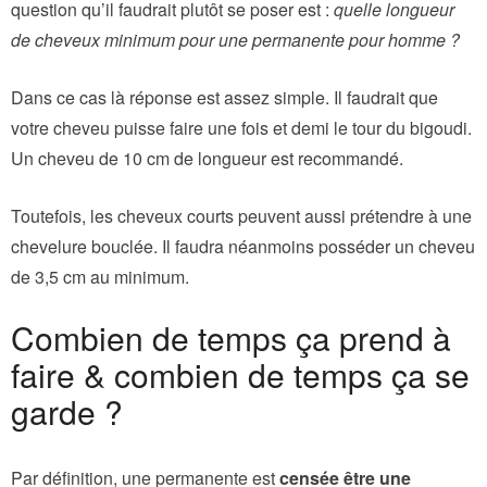
question qu’il faudrait plutôt se poser est :
quelle longueur
de cheveux minimum pour une permanente pour homme ?
Dans ce cas là réponse est assez simple. Il faudrait que
votre cheveu puisse faire une fois et demi le tour du bigoudi.
Un cheveu de 10 cm de longueur est recommandé.
Toutefois, les cheveux courts peuvent aussi prétendre à une
chevelure bouclée. Il faudra néanmoins posséder un cheveu
de 3,5 cm au minimum.
Combien de temps ça prend à
faire & combien de temps ça se
garde ?
Par définition, une permanente est
censée être une