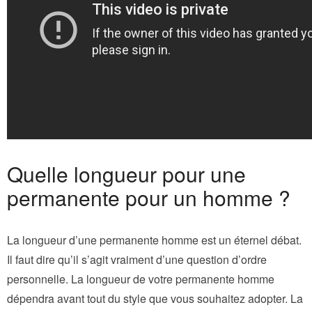
Quelle longueur pour une
permanente pour un homme ?
La longueur d’une permanente homme est un éternel débat.
Il faut dire qu’il s’agit vraiment d’une question d’ordre
personnelle. La longueur de votre permanente homme
dépendra avant tout du style que vous souhaitez adopter. La