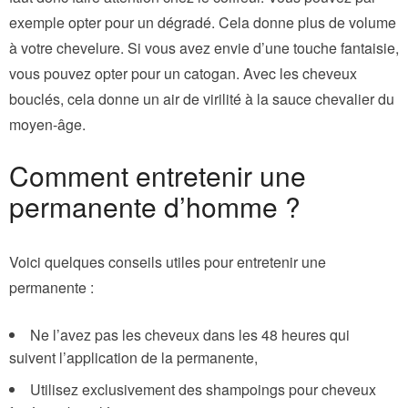
exemple opter pour un dégradé. Cela donne plus de volume
à votre chevelure. Si vous avez envie d’une touche fantaisie,
vous pouvez opter pour un catogan. Avec les cheveux
bouclés, cela donne un air de virilité à la sauce chevalier du
moyen-âge.
Comment entretenir une
permanente d’homme ?
Voici quelques conseils utiles pour entretenir une
permanente :
Ne l’avez pas les cheveux dans les 48 heures qui
suivent l’application de la permanente,
Utilisez exclusivement des shampoings pour cheveux