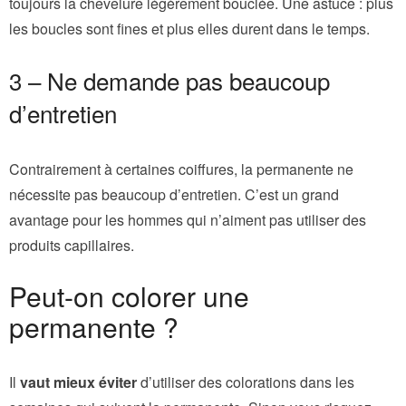
toujours la chevelure légèrement bouclée. Une astuce : plus
les boucles sont fines et plus elles durent dans le temps.
3 – Ne demande pas beaucoup
d’entretien
Contrairement à certaines coiffures, la permanente ne
nécessite pas beaucoup d’entretien. C’est un grand
avantage pour les hommes qui n’aiment pas utiliser des
produits capillaires.
Peut-on colorer une
permanente ?
Il
vaut mieux éviter
d’utiliser des colorations dans les