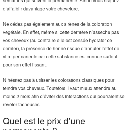
semaines qui suivent la permanente. Sinon vous risquez
d’affaiblir davantage votre chevelure.
Ne cédez pas également aux sirènes de la coloration
végétale. En effet, même si cette dernière n’assèche pas
vos cheveux (au contraire elle est censée hydrater ce
dernier), la présence de henné risque d’annuler l’effet de
vitre permanente car cette substance est connue surtout
pour son effet lissant.
N’hésitez pas à utiliser les colorations classiques pour
teindre vos cheveux. Toutefois il vaut mieux attendre au
moins 2 mois afin d’éviter des interactions qui pourraient se
révéler fâcheuses.
Quel est le prix d’une