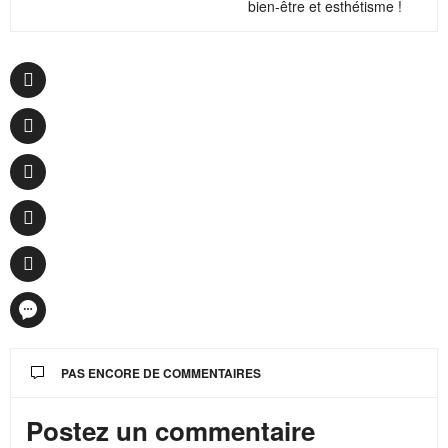
bien-être et esthétisme !
PAS ENCORE DE COMMENTAIRES
Postez un commentaire