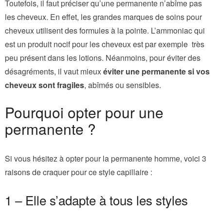
Toutefois, il faut préciser qu’une permanente n’abîme pas
les cheveux. En effet, les grandes marques de soins pour
cheveux utilisent des formules à la pointe. L’ammoniac qui
est un produit nocif pour les cheveux est par exemple très
peu présent dans les lotions. Néanmoins, pour éviter des
désagréments, il vaut mieux
éviter une permanente si vos
cheveux sont fragiles
, abîmés ou sensibles.
Pourquoi opter pour une
permanente ?
Si vous hésitez à opter pour la permanente homme, voici 3
raisons de craquer pour ce style capillaire :
1 – Elle s’adapte à tous les styles