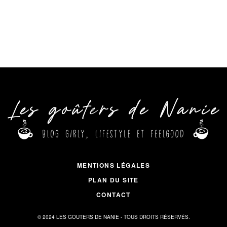
MENTIONS LÉGALES
PLAN DU SITE
CONTACT
© 2024 LES GOUTERS DE NANIE - TOUS DROITS RÉSERVÉS.