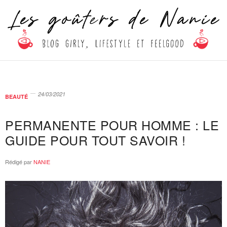
24/03/2021
BEAUTÉ
PERMANENTE POUR HOMME : LE
GUIDE POUR TOUT SAVOIR !
Rédigé par
NANIE