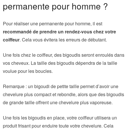
permanente pour homme ?
Pour réaliser une permanente pour homme, il est
recommandé de prendre un rendez-vous chez votre
coiffeur
. Cela vous évitera les erreurs de débutant.
Une fois chez le coiffeur, des bigoudis seront enroulés dans
vos cheveux. La taille des bigoudis dépendra de la taille
voulue pour les boucles.
Remarque : un bigoudi de petite taille permet d’avoir une
chevelure plus compact et rebondie, alors que des bigoudis
de grande taille offrent une chevelure plus vaporeuse.
Une fois les bigoudis en place, votre coiffeur utilisera un
produit frisant pour enduire toute votre chevelure. Cela