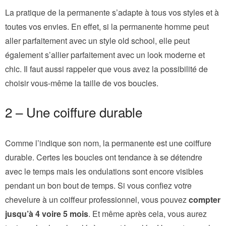
La pratique de la permanente s’adapte à tous vos styles et à
toutes vos envies. En effet, si la permanente homme peut
aller parfaitement avec un style old school, elle peut
également s’allier parfaitement avec un look moderne et
chic. Il faut aussi rappeler que vous avez la possibilité de
choisir vous-même la taille de vos boucles.
2 – Une coiffure durable
Comme l’indique son nom, la permanente est une coiffure
durable. Certes les boucles ont tendance à se détendre
avec le temps mais les ondulations sont encore visibles
pendant un bon bout de temps. Si vous confiez votre
chevelure à un coiffeur professionnel, vous pouvez
compter
jusqu’à 4 voire 5 mois
. Et même après cela, vous aurez