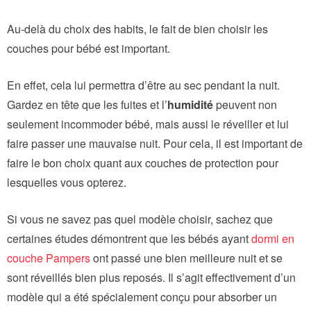
Au-delà du choix des habits, le fait de bien choisir les
couches pour bébé est important.
En effet, cela lui permettra d’être au sec pendant la nuit.
Gardez en tête que les fuites et l’
humidité
peuvent non
seulement incommoder bébé, mais aussi le réveiller et lui
faire passer une mauvaise nuit. Pour cela, il est important de
faire le bon choix quant aux couches de protection pour
lesquelles vous opterez.
Si vous ne savez pas quel modèle choisir, sachez que
certaines études démontrent que les bébés ayant
dormi en
couche Pampers
ont passé une bien meilleure nuit et se
sont réveillés bien plus reposés. Il s’agit effectivement d’un
modèle qui a été spécialement conçu pour absorber un