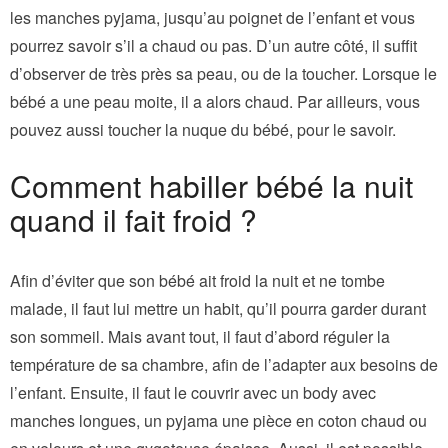
les manches pyjama, jusqu’au poignet de l’enfant et vous
pourrez savoir s’il a chaud ou pas. D’un autre côté, il suffit
d’observer de très près sa peau, ou de la toucher. Lorsque le
bébé a une peau moite, il a alors chaud. Par ailleurs, vous
pouvez aussi toucher la nuque du bébé, pour le savoir.
Comment habiller bébé la nuit
quand il fait froid ?
Afin d’éviter que son bébé ait froid la nuit et ne tombe
malade, il faut lui mettre un habit, qu’il pourra garder durant
son sommeil. Mais avant tout, il faut d’abord réguler la
température de sa chambre, afin de l’adapter aux besoins de
l’enfant. Ensuite, il faut le couvrir avec un body avec
manches longues, un pyjama une pièce en coton chaud ou