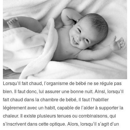
Lorsqu’il fait chaud, l’organisme de bébé ne se régule pas
bien. Il faut donc, lui assurer une bonne nuit. Ainsi, lorsqu’il
fait chaud dans la chambre de bébé, il faut l’habiller
légèrement avec un habit, capable de l’aider à supporter la
chaleur. Il existe plusieurs tenues ou combinaisons, qui
s’inscrivent dans cette optique. Alors, lorsqu’il s’agit d’un