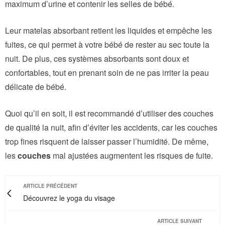
maximum d’urine et contenir les selles de bébé.
Leur matelas absorbant retient les liquides et empêche les
fuites, ce qui permet à votre bébé de rester au sec toute la
nuit. De plus, ces systèmes absorbants sont doux et
confortables, tout en prenant soin de ne pas irriter la peau
délicate de bébé.
Quoi qu’il en soit, il est recommandé d’utiliser des couches
de qualité la nuit, afin d’éviter les accidents, car les couches
trop fines risquent de laisser passer l’humidité. De même,
les
couches
mal ajustées augmentent les risques de fuite.
ARTICLE PRÉCÉDENT
Découvrez le yoga du visage
ARTICLE SUIVANT