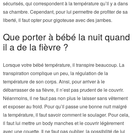
sécurisés, qui correspondent à la température qu’il y a dans
sa chambre. Cependant, pour lui permettre de profiter de sa
liberté, il faut opter pour gigoteuse avec des jambes.
Que porter à bébé la nuit quand
il a de la fièvre ?
Lorsque votre bébé température, il transpire beaucoup. La
transpiration complique un peu, la régulation de la
température de son corps. Ainsi, pour arriver à le
débarrasser de sa fièvre, il n’est pas prudent de le couvrir.
Néanmoins, il ne faut pas non plus le laisser sans vêtement
et exposer au froid. Pour qu’il passe une bonne nuit malgré
la température, il faut savoir comment le soulager. Pour cela,
il faut lui mettre un body manches et le couvrir légèrement
avec une couette. Il ne faut pas oublier, la possibilité de lui