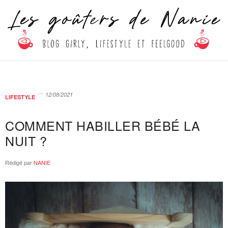
12/08/2021
LIFESTYLE
COMMENT HABILLER BÉBÉ LA
NUIT ?
Rédigé par
NANIE