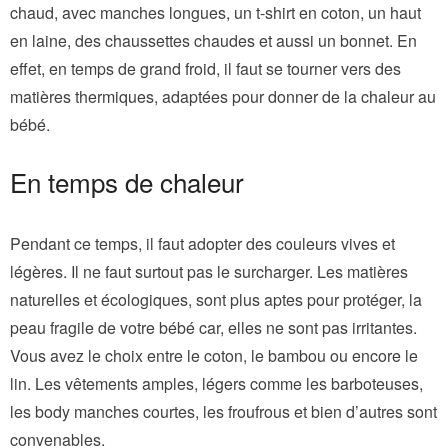
chaud, avec manches longues, un t-shirt en coton, un haut
en laine, des chaussettes chaudes et aussi un bonnet. En
effet, en temps de grand froid, il faut se tourner vers des
matières thermiques, adaptées pour donner de la chaleur au
bébé.
En temps de chaleur
Pendant ce temps, il faut adopter des couleurs vives et
légères. Il ne faut surtout pas le surcharger. Les matières
naturelles et écologiques, sont plus aptes pour protéger, la
peau fragile de votre bébé car, elles ne sont pas irritantes.
Vous avez le choix entre le coton, le bambou ou encore le
lin. Les vêtements amples, légers comme les barboteuses,
les body manches courtes, les froufrous et bien d’autres sont
convenables.