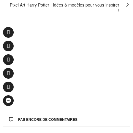
Pixel Art Harry Potter : Idées & modèles pour vous inspirer
!
PAS ENCORE DE COMMENTAIRES