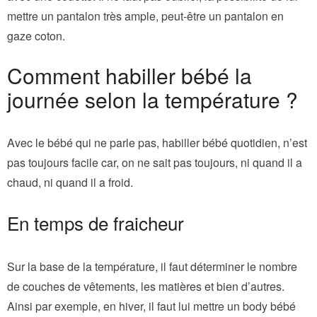
mettre un pantalon très ample, peut-être un pantalon en
gaze coton.
Comment habiller bébé la
journée selon la température ?
Avec le bébé qui ne parle pas, habiller bébé quotidien, n’est
pas toujours facile car, on ne sait pas toujours, ni quand il a
chaud, ni quand il a froid.
En temps de fraicheur
Sur la base de la température, il faut déterminer le nombre
de couches de vêtements, les matières et bien d’autres.
Ainsi par exemple, en hiver, il faut lui mettre un body bébé