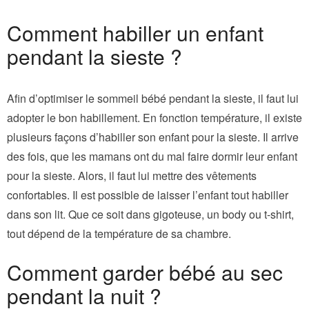
Comment habiller un enfant
pendant la sieste ?
Afin d’optimiser le sommeil bébé pendant la sieste, il faut lui
adopter le bon habillement. En fonction température, il existe
plusieurs façons d’habiller son enfant pour la sieste. Il arrive
des fois, que les mamans ont du mal faire dormir leur enfant
pour la sieste. Alors, il faut lui mettre des vêtements
confortables. Il est possible de laisser l’enfant tout habiller
dans son lit. Que ce soit dans gigoteuse, un body ou t-shirt,
tout dépend de la température de sa chambre.
Comment garder bébé au sec
pendant la nuit ?