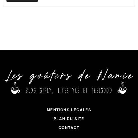
MENTIONS LÉGALES
PLAN DU SITE
CONTACT