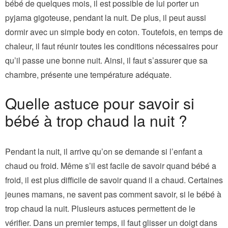
bébé de quelques mois, il est possible de lui porter un
pyjama gigoteuse, pendant la nuit. De plus, il peut aussi
dormir avec un simple body en coton. Toutefois, en temps de
chaleur, il faut réunir toutes les conditions nécessaires pour
qu’il passe une bonne nuit. Ainsi, il faut s’assurer que sa
chambre, présente une température adéquate.
Quelle astuce pour savoir si
bébé à trop chaud la nuit ?
Pendant la nuit, il arrive qu’on se demande si l’enfant a
chaud ou froid. Même s’il est facile de savoir quand bébé a
froid, il est plus difficile de savoir quand il a chaud. Certaines
jeunes mamans, ne savent pas comment savoir, si le bébé à
trop chaud la nuit. Plusieurs astuces permettent de le
vérifier. Dans un premier temps, il faut glisser un doigt dans