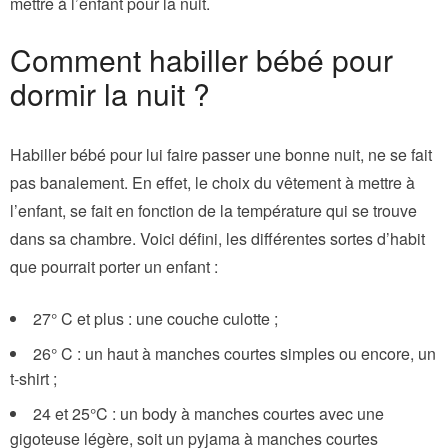
mettre à l’enfant pour la nuit.
Comment habiller bébé pour
dormir la nuit ?
Habiller bébé pour lui faire passer une bonne nuit, ne se fait
pas banalement. En effet, le choix du vêtement à mettre à
l’enfant, se fait en fonction de la température qui se trouve
dans sa chambre. Voici défini, les différentes sortes d’habit
que pourrait porter un enfant :
27° C et plus : une couche culotte ;
26° C : un haut à manches courtes simples ou encore, un
t-shirt ;
24 et 25°C : un body à manches courtes avec une
gigoteuse légère, soit un pyjama à manches courtes