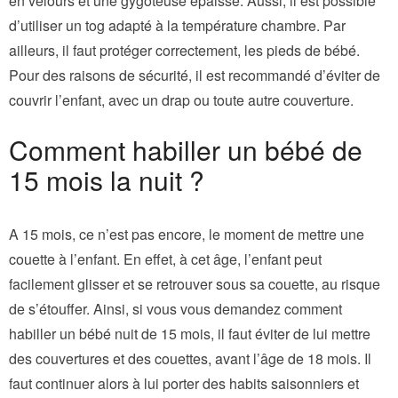
en velours et une gygoteuse épaisse. Aussi, il est possible
d’utiliser un tog adapté à la température chambre. Par
ailleurs, il faut protéger correctement, les pieds de bébé.
Pour des raisons de sécurité, il est recommandé d’éviter de
couvrir l’enfant, avec un drap ou toute autre couverture.
Comment habiller un bébé de
15 mois la nuit ?
A 15 mois, ce n’est pas encore, le moment de mettre une
couette à l’enfant. En effet, à cet âge, l’enfant peut
facilement glisser et se retrouver sous sa couette, au risque
de s’étouffer. Ainsi, si vous vous demandez comment
habiller un bébé nuit de 15 mois, il faut éviter de lui mettre
des couvertures et des couettes, avant l’âge de 18 mois. Il
faut continuer alors à lui porter des habits saisonniers et