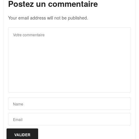
Postez un commentaire
Your email address will not be published.