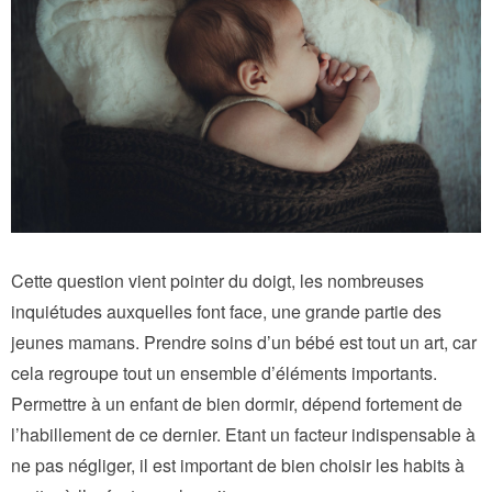
Cette question vient pointer du doigt, les nombreuses
inquiétudes auxquelles font face, une grande partie des
jeunes mamans. Prendre soins d’un bébé est tout un art, car
cela regroupe tout un ensemble d’éléments importants.
Permettre à un enfant de bien dormir, dépend fortement de
l’habillement de ce dernier. Etant un facteur indispensable à
ne pas négliger, il est important de bien choisir les habits à