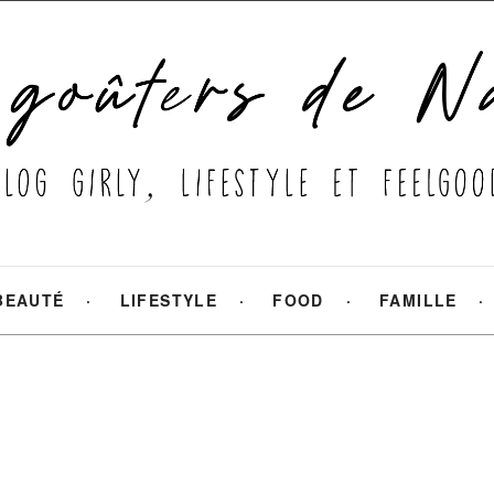
BEAUTÉ
LIFESTYLE
FOOD
FAMILLE