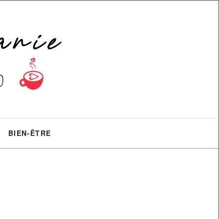
BIEN-ÊTRE