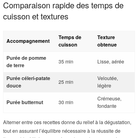
Comparaison rapide des temps de
cuisson et textures
Temps de
Texture
Accompagnement
cuisson
obtenue
Purée de pomme
35 min
Lisse, aérée
de terre
Purée céleri-patate
Veloutée,
25 min
douce
légère
Crémeuse,
Purée butternut
30 min
fondante
Alterner entre ces recettes donne du relief à la dégustation,
tout en assurant l’équilibre nécessaire à la réussite de