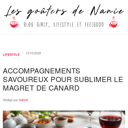
13/10/2025
LIFESTYLE
ACCOMPAGNEMENTS
SAVOUREUX POUR SUBLIMER LE
MAGRET DE CANARD
Rédigé par
NANIE