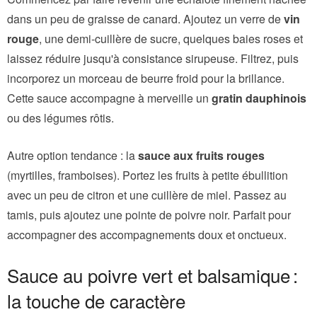
dans un peu de graisse de canard. Ajoutez un verre de
vin
rouge
, une demi-cuillère de sucre, quelques baies roses et
laissez réduire jusqu'à consistance sirupeuse. Filtrez, puis
incorporez un morceau de beurre froid pour la brillance.
Cette sauce accompagne à merveille un
gratin dauphinois
ou des légumes rôtis.
Autre option tendance : la
sauce aux fruits rouges
(myrtilles, framboises). Portez les fruits à petite ébullition
avec un peu de citron et une cuillère de miel. Passez au
tamis, puis ajoutez une pointe de poivre noir. Parfait pour
accompagner des accompagnements doux et onctueux.
Sauce au poivre vert et balsamique :
la touche de caractère