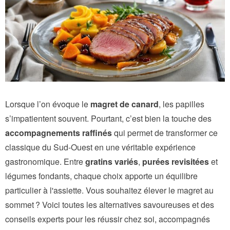
Lorsque l’on évoque le
magret de canard
, les papilles
s’impatientent souvent. Pourtant, c’est bien la touche des
accompagnements raffinés
qui permet de transformer ce
classique du Sud-Ouest en une véritable expérience
gastronomique. Entre
gratins variés
,
purées revisitées
et
légumes fondants, chaque choix apporte un équilibre
particulier à l'assiette. Vous souhaitez élever le magret au
sommet ? Voici toutes les alternatives savoureuses et des
conseils experts pour les réussir chez soi, accompagnés