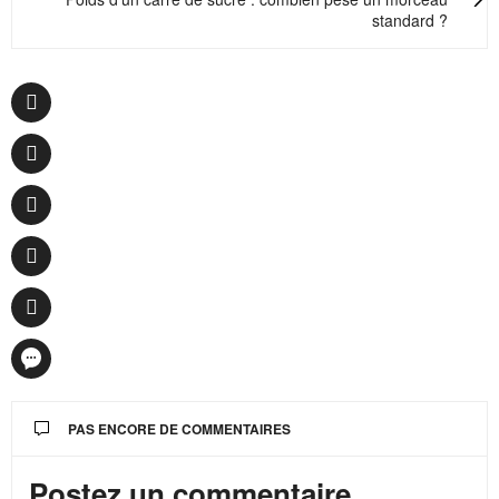
standard ?
PAS ENCORE DE COMMENTAIRES
Postez un commentaire