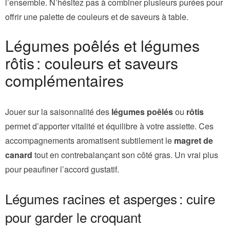
l’ensemble. N’hésitez pas à combiner plusieurs purées pour
offrir une palette de couleurs et de saveurs à table.
Légumes poêlés et légumes
rôtis : couleurs et saveurs
complémentaires
Jouer sur la saisonnalité des
légumes poêlés
ou
rôtis
permet d’apporter vitalité et équilibre à votre assiette. Ces
accompagnements aromatisent subtilement le
magret de
canard
tout en contrebalançant son côté gras. Un vrai plus
pour peaufiner l’accord gustatif.
Légumes racines et asperges : cuire
pour garder le croquant