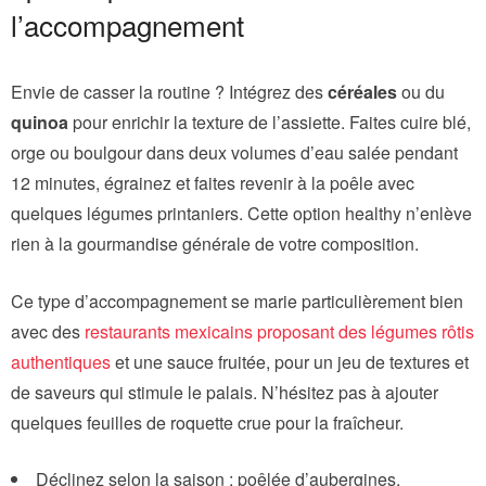
l’accompagnement
Envie de casser la routine ? Intégrez des
céréales
ou du
quinoa
pour enrichir la texture de l’assiette. Faites cuire blé,
orge ou boulgour dans deux volumes d’eau salée pendant
12 minutes, égrainez et faites revenir à la poêle avec
quelques légumes printaniers. Cette option healthy n’enlève
rien à la gourmandise générale de votre composition.
Ce type d’accompagnement se marie particulièrement bien
avec des
restaurants mexicains proposant des légumes rôtis
authentiques
et une sauce fruitée, pour un jeu de textures et
de saveurs qui stimule le palais. N’hésitez pas à ajouter
quelques feuilles de roquette crue pour la fraîcheur.
Déclinez selon la saison : poêlée d’aubergines,