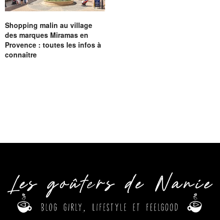
Shopping malin au village
des marques Miramas en
Provence : toutes les infos à
connaître