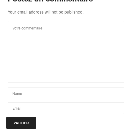
Your email address will not be published.