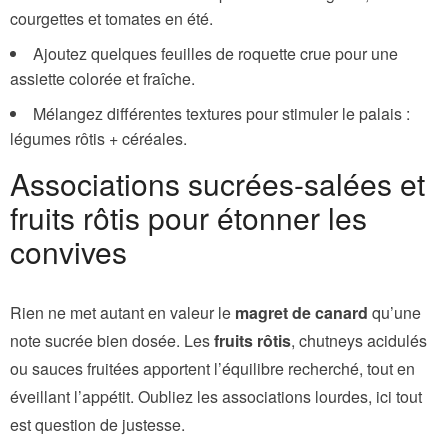
courgettes et tomates en été.
Ajoutez quelques feuilles de roquette crue pour une
assiette colorée et fraîche.
Mélangez différentes textures pour stimuler le palais :
légumes rôtis + céréales.
Associations sucrées-salées et
fruits rôtis pour étonner les
convives
Rien ne met autant en valeur le
magret de canard
qu’une
note sucrée bien dosée. Les
fruits rôtis
, chutneys acidulés
ou sauces fruitées apportent l’équilibre recherché, tout en
éveillant l’appétit. Oubliez les associations lourdes, ici tout
est question de justesse.