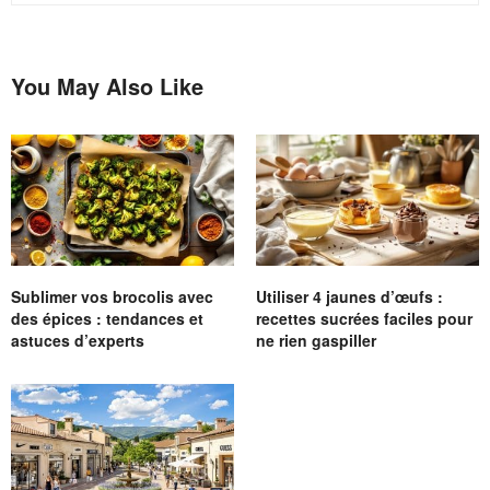
You May Also Like
Sublimer vos brocolis avec
Utiliser 4 jaunes d’œufs :
des épices : tendances et
recettes sucrées faciles pour
astuces d’experts
ne rien gaspiller