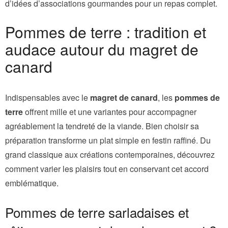
d’idées d’associations gourmandes pour un repas complet.
Pommes de terre : tradition et
audace autour du magret de
canard
Indispensables avec le
magret de canard
, les
pommes de
terre
offrent mille et une variantes pour accompagner
agréablement la tendreté de la viande. Bien choisir sa
préparation transforme un plat simple en festin raffiné. Du
grand classique aux créations contemporaines, découvrez
comment varier les plaisirs tout en conservant cet accord
emblématique.
Pommes de terre sarladaises et