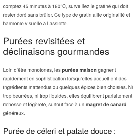
comptez 45 minutes à 180°C, surveillez le gratiné qui doit
rester doré sans brûler. Ce type de gratin allie originalité et
harmonie visuelle à l’assiette.
Purées revisitées et
déclinaisons gourmandes
Loin d’être monotones, les
purées maison
gagnent
rapidement en sophistication lorsqu’elles accueillent des
ingrédients inattendus ou quelques épices bien choisies. Ni
trop beurrées, ni trop liquides, elles équilibrent parfaitement
richesse et légèreté, surtout face à un
magret de canard
généreux.
Purée de céleri et patate douce :