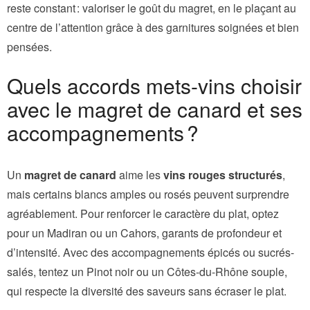
reste constant : valoriser le goût du magret, en le plaçant au
centre de l’attention grâce à des garnitures soignées et bien
pensées.
Quels accords mets-vins choisir
avec le magret de canard et ses
accompagnements ?
Un
magret de canard
aime les
vins rouges structurés
,
mais certains blancs amples ou rosés peuvent surprendre
agréablement. Pour renforcer le caractère du plat, optez
pour un Madiran ou un Cahors, garants de profondeur et
d’intensité. Avec des accompagnements épicés ou sucrés-
salés, tentez un Pinot noir ou un Côtes-du-Rhône souple,
qui respecte la diversité des saveurs sans écraser le plat.