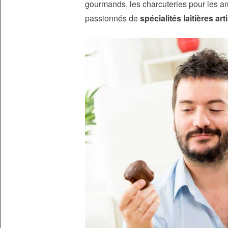
gourmands, les charcuteries pour les a
passionnés de
spécialités laitières ar