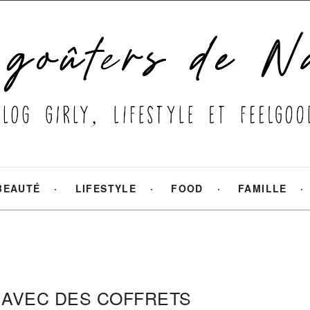
BEAUTÉ
LIFESTYLE
FOOD
FAMILLE
AVEC DES COFFRETS