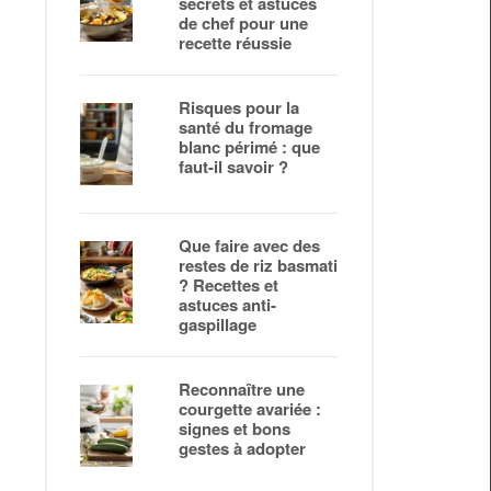
secrets et astuces
de chef pour une
recette réussie
Risques pour la
santé du fromage
blanc périmé : que
faut-il savoir ?
Que faire avec des
restes de riz basmati
? Recettes et
astuces anti-
gaspillage
Reconnaître une
courgette avariée :
signes et bons
gestes à adopter