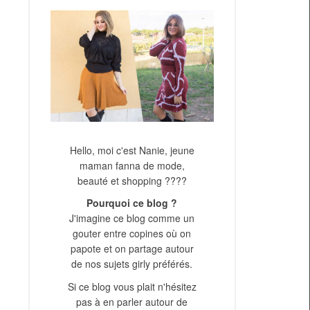
Hello, moi c'est Nanie, jeune
maman fanna de mode,
beauté et shopping ????
Pourquoi ce blog ?
J'imagine ce blog comme un
gouter entre copines où on
papote et on partage autour
de nos sujets girly préférés.
Si ce blog vous plait n'hésitez
pas à en parler autour de