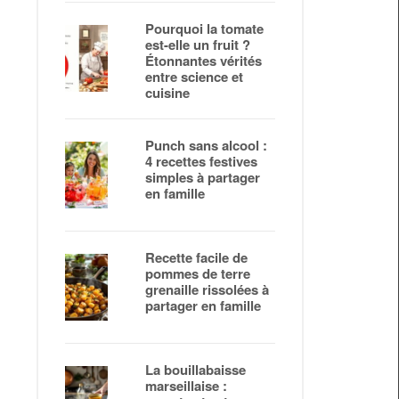
Pourquoi la tomate
est-elle un fruit ?
Étonnantes vérités
entre science et
cuisine
Punch sans alcool :
4 recettes festives
simples à partager
en famille
Recette facile de
pommes de terre
grenaille rissolées à
partager en famille
La bouillabaisse
marseillaise :