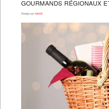
GOURMANDS RÉGIONAUX E
Rédigé par
NANIE