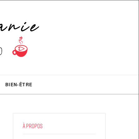
BIEN-ÊTRE
À PROPOS