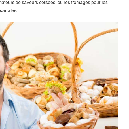
mateurs de saveurs corsées, ou les fromages pour les
tisanales
.