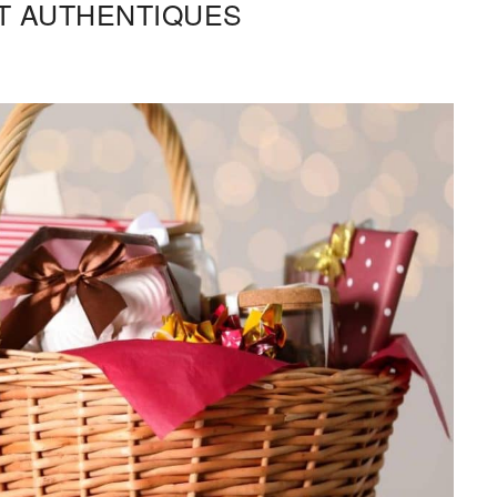
T AUTHENTIQUES