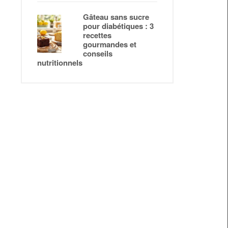
Gâteau sans sucre
pour diabétiques : 3
recettes
gourmandes et
conseils
nutritionnels