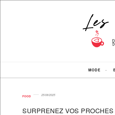
MODE
25/08/2025
FOOD
SURPRENEZ VOS PROCHES 