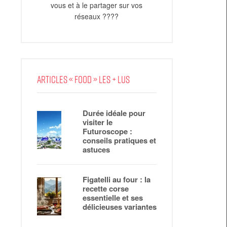
vous et à le partager sur vos
réseaux ????
ARTICLES « FOOD » LES + LUS
Durée idéale pour
visiter le
Futuroscope :
conseils pratiques et
astuces
Figatelli au four : la
recette corse
essentielle et ses
délicieuses variantes