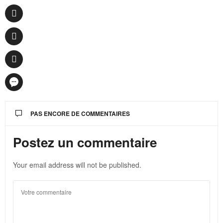
PAS ENCORE DE COMMENTAIRES
Postez un commentaire
Your email address will not be published.