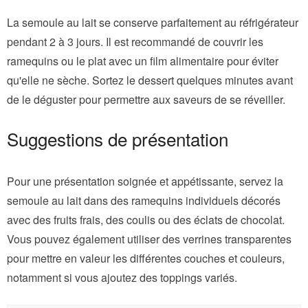
La semoule au lait se conserve parfaitement au réfrigérateur
pendant 2 à 3 jours. Il est recommandé de couvrir les
ramequins ou le plat avec un film alimentaire pour éviter
qu'elle ne sèche. Sortez le dessert quelques minutes avant
de le déguster pour permettre aux saveurs de se réveiller.
Suggestions de présentation
Pour une présentation soignée et appétissante, servez la
semoule au lait dans des ramequins individuels décorés
avec des fruits frais, des coulis ou des éclats de chocolat.
Vous pouvez également utiliser des verrines transparentes
pour mettre en valeur les différentes couches et couleurs,
notamment si vous ajoutez des toppings variés.