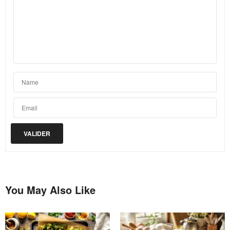
You May Also Like