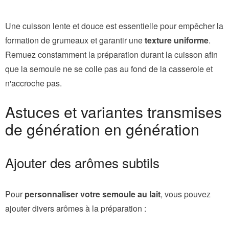
Une cuisson lente et douce est essentielle pour empêcher la
formation de grumeaux et garantir une
texture uniforme
.
Remuez constamment la préparation durant la cuisson afin
que la semoule ne se colle pas au fond de la casserole et
n'accroche pas.
Astuces et variantes transmises
de génération en génération
Ajouter des arômes subtils
Pour
personnaliser votre semoule au lait
, vous pouvez
ajouter divers arômes à la préparation :