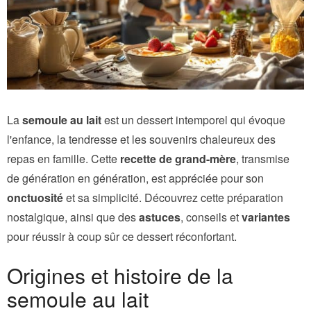
La
semoule au lait
est un dessert intemporel qui évoque
l'enfance, la tendresse et les souvenirs chaleureux des
repas en famille. Cette
recette de grand-mère
, transmise
de génération en génération, est appréciée pour son
onctuosité
et sa simplicité. Découvrez cette préparation
nostalgique, ainsi que des
astuces
, conseils et
variantes
pour réussir à coup sûr ce dessert réconfortant.
Origines et histoire de la
semoule au lait