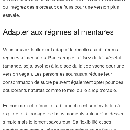
ou intégrez des morceaux de fruits pour une version plus
estivale.
Adapter aux régimes alimentaires
Vous pouvez facilement adapter la recette aux différents
régimes alimentaires. Par exemple, utilisez du lait végétal
(amande, soja, avoine) à la place du lait de vache pour une
version vegan. Les personnes souhaitant réduire leur
consommation de sucre peuvent également opter pour des
édulcorants naturels comme le miel ou le sirop d'érable.
En somme, cette recette traditionnelle est une invitation à
explorer et à partager de bons moments autour d'un dessert
simple mais tellement savoureux. Sa flexibilité et ses
nombreuses possibilités de personnalisation en font un