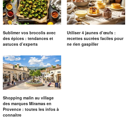
Sublimer vos brocolis avec
Utiliser 4 jaunes d’œufs :
des épices : tendances et
recettes sucrées faciles pour
astuces d’experts
ne rien gaspiller
Shopping malin au village
des marques Miramas en
Provence : toutes les infos à
connaître