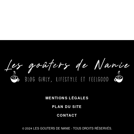
MENTIONS LÉGALES
PLAN DU SITE
CONTACT
© 2024 LES GOUTERS DE NANIE - TOUS DROITS RÉSERVÉS.