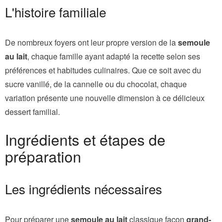
L'histoire familiale
De nombreux foyers ont leur propre version de la
semoule
au lait
, chaque famille ayant adapté la recette selon ses
préférences et habitudes culinaires. Que ce soit avec du
sucre vanillé, de la cannelle ou du chocolat, chaque
variation présente une nouvelle dimension à ce délicieux
dessert familial.
Ingrédients et étapes de
préparation
Les ingrédients nécessaires
Pour préparer une
semoule au lait
classique façon
grand-