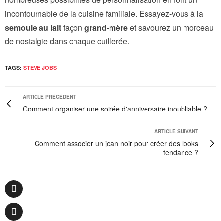
incontournable de la cuisine familiale. Essayez-vous à la
semoule au lait
façon
grand-mère
et savourez un morceau
de nostalgie dans chaque cuillerée.
TAGS:
STEVE JOBS
ARTICLE PRÉCÉDENT
Comment organiser une soirée d'anniversaire inoubliable ?
ARTICLE SUIVANT
Comment associer un jean noir pour créer des looks
tendance ?