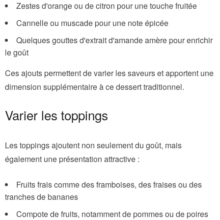
Zestes d'orange ou de citron pour une touche fruitée
Cannelle ou muscade pour une note épicée
Quelques gouttes d'extrait d'amande amère pour enrichir
le goût
Ces ajouts permettent de varier les saveurs et apportent une
dimension supplémentaire à ce dessert traditionnel.
Varier les toppings
Les toppings ajoutent non seulement du goût, mais
également une présentation attractive :
Fruits frais comme des framboises, des fraises ou des
tranches de bananes
Compote de fruits, notamment de pommes ou de poires