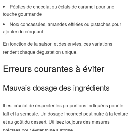
Pépites de chocolat ou éclats de caramel pour une
touche gourmande
Noix concassées, amandes effilées ou pistaches pour
ajouter du croquant
En fonction de la saison et des envies, ces variations
rendent chaque dégustation unique.
Erreurs courantes à éviter
Mauvais dosage des ingrédients
Il est crucial de respecter les proportions indiquées pour le
lait et la semoule. Un dosage incorrect peut nuire à la texture
et au goût du dessert. Utilisez toujours des mesures
précises pour éviter toute surprise.