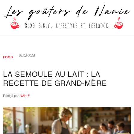
01/02/2025
FOOD
LA SEMOULE AU LAIT : LA
RECETTE DE GRAND-MÈRE
Rédigé par
NANIE