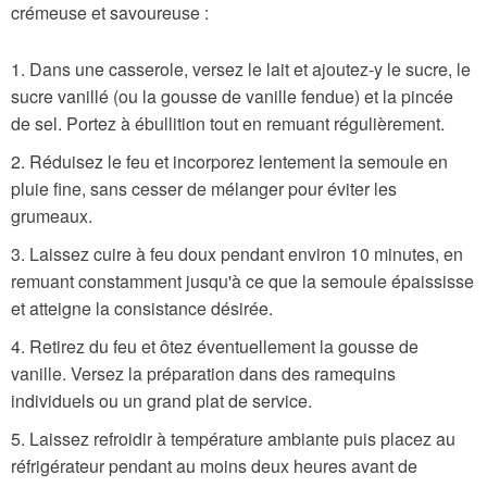
crémeuse et savoureuse :
Dans une casserole, versez le lait et ajoutez-y le sucre, le
sucre vanillé (ou la gousse de vanille fendue) et la pincée
de sel. Portez à ébullition tout en remuant régulièrement.
Réduisez le feu et incorporez lentement la semoule en
pluie fine, sans cesser de mélanger pour éviter les
grumeaux.
Laissez cuire à feu doux pendant environ 10 minutes, en
remuant constamment jusqu'à ce que la semoule épaississe
et atteigne la consistance désirée.
Retirez du feu et ôtez éventuellement la gousse de
vanille. Versez la préparation dans des ramequins
individuels ou un grand plat de service.
Laissez refroidir à température ambiante puis placez au
réfrigérateur pendant au moins deux heures avant de