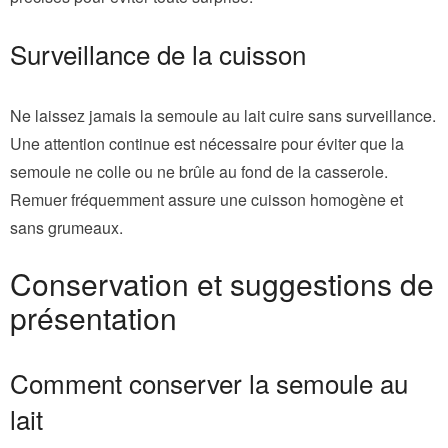
Surveillance de la cuisson
Ne laissez jamais la semoule au lait cuire sans surveillance.
Une attention continue est nécessaire pour éviter que la
semoule ne colle ou ne brûle au fond de la casserole.
Remuer fréquemment assure une cuisson homogène et
sans grumeaux.
Conservation et suggestions de
présentation
Comment conserver la semoule au
lait