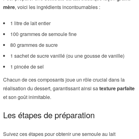
mère
, voici les ingrédients incontournables :
1 litre de lait entier
100 grammes de semoule fine
80 grammes de sucre
1 sachet de sucre vanillé (ou une gousse de vanille)
1 pincée de sel
Chacun de ces composants joue un rôle crucial dans la
réalisation du dessert, garantissant ainsi sa
texture parfaite
et son goût inimitable.
Les étapes de préparation
Suivez ces étapes pour obtenir une semoule au lait