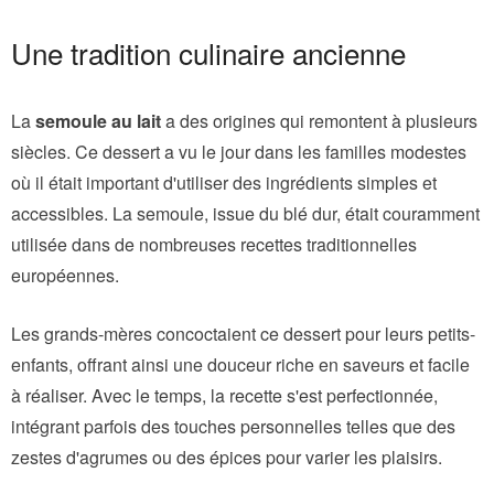
Une tradition culinaire ancienne
La
semoule au lait
a des origines qui remontent à plusieurs
siècles. Ce dessert a vu le jour dans les familles modestes
où il était important d'utiliser des ingrédients simples et
accessibles. La semoule, issue du blé dur, était couramment
utilisée dans de nombreuses recettes traditionnelles
européennes.
Les grands-mères concoctaient ce dessert pour leurs petits-
enfants, offrant ainsi une douceur riche en saveurs et facile
à réaliser. Avec le temps, la recette s'est perfectionnée,
intégrant parfois des touches personnelles telles que des
zestes d'agrumes ou des épices pour varier les plaisirs.