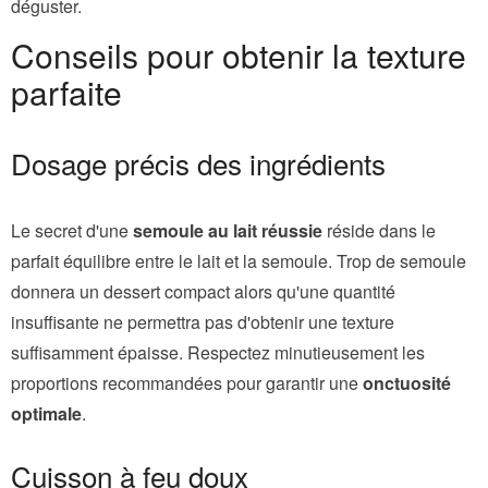
déguster.
Conseils pour obtenir la texture
parfaite
Dosage précis des ingrédients
Le secret d'une
semoule au lait réussie
réside dans le
parfait équilibre entre le lait et la semoule. Trop de semoule
donnera un dessert compact alors qu'une quantité
insuffisante ne permettra pas d'obtenir une texture
suffisamment épaisse. Respectez minutieusement les
proportions recommandées pour garantir une
onctuosité
optimale
.
Cuisson à feu doux