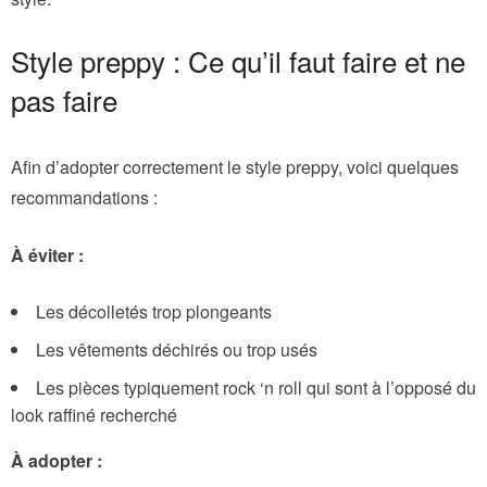
Style preppy : Ce qu’il faut faire et ne
pas faire
Afin d’adopter correctement le style preppy, voici quelques
recommandations :
À éviter :
Les décolletés trop plongeants
Les vêtements déchirés ou trop usés
Les pièces typiquement rock ‘n roll qui sont à l’opposé du
look raffiné recherché
À adopter :