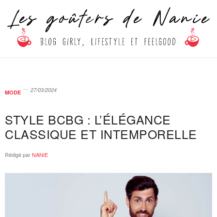
27/03/2024
MODE
STYLE BCBG : L’ÉLÉGANCE
CLASSIQUE ET INTEMPORELLE
Rédigé par
NANIE