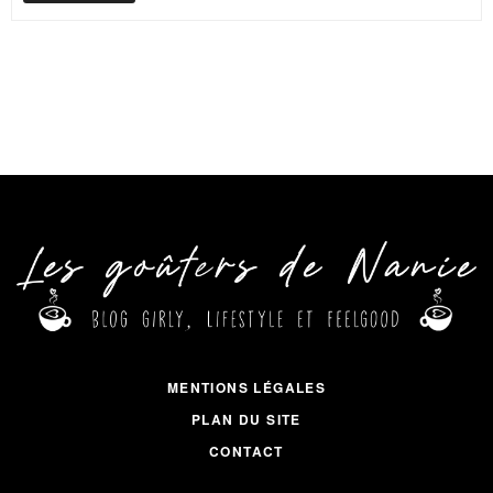
MENTIONS LÉGALES
PLAN DU SITE
CONTACT