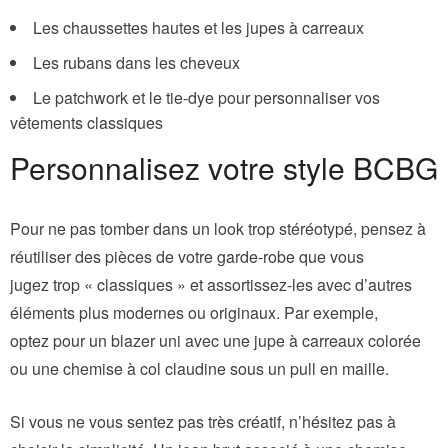
Les chaussettes hautes et les jupes à carreaux
Les rubans dans les cheveux
Le patchwork et le tie-dye pour personnaliser vos
vêtements classiques
Personnalisez votre style BCBG
Pour ne pas tomber dans un look trop stéréotypé, pensez à
réutiliser des pièces de votre garde-robe que vous
jugez trop « classiques » et assortissez-les avec d’autres
éléments plus modernes ou originaux. Par exemple,
optez pour un blazer uni avec une jupe à carreaux colorée
ou une chemise à col claudine sous un pull en maille.
Si vous ne vous sentez pas très créatif, n’hésitez pas à