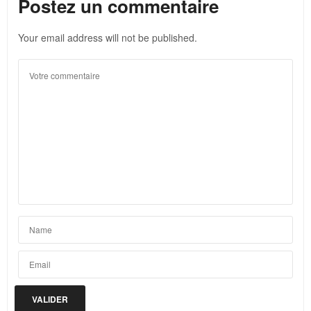
Postez un commentaire
Your email address will not be published.