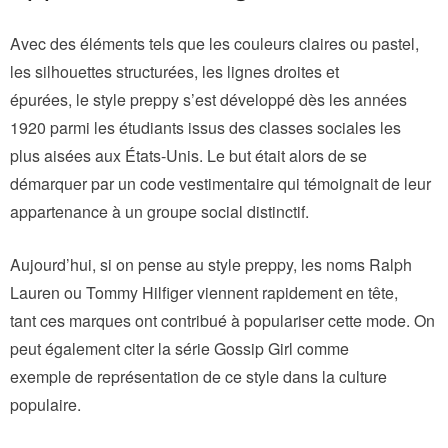
Avec des éléments tels que les couleurs claires ou pastel,
les silhouettes structurées, les lignes droites et
épurées, le style preppy s’est développé dès les années
1920 parmi les étudiants issus des classes sociales les
plus aisées aux États-Unis. Le but était alors de se
démarquer par un code vestimentaire qui témoignait de leur
appartenance à un groupe social distinctif.
Aujourd’hui, si on pense au style preppy, les noms Ralph
Lauren ou Tommy Hilfiger viennent rapidement en tête,
tant ces marques ont contribué à populariser cette mode. On
peut également citer la série Gossip Girl comme
exemple de représentation de ce style dans la culture
populaire.