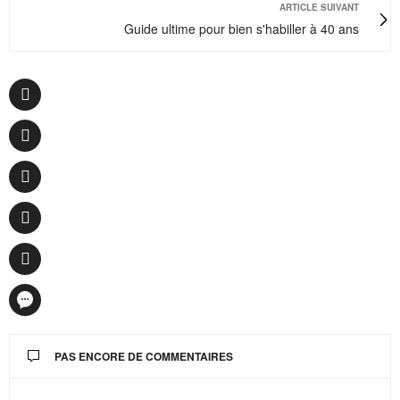
ARTICLE SUIVANT
Guide ultime pour bien s'habiller à 40 ans
PAS ENCORE DE COMMENTAIRES