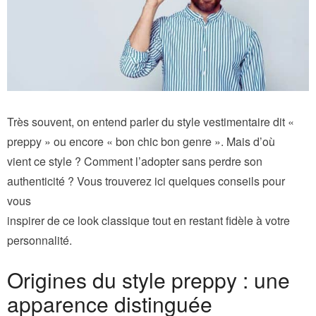
Très souvent, on entend parler du style vestimentaire dit «
preppy » ou encore « bon chic bon genre ». Mais d’où
vient ce style ? Comment l’adopter sans perdre son
authenticité ? Vous trouverez ici quelques conseils pour
vous
inspirer de ce look classique tout en restant fidèle à votre
personnalité.
Origines du style preppy : une
apparence distinguée