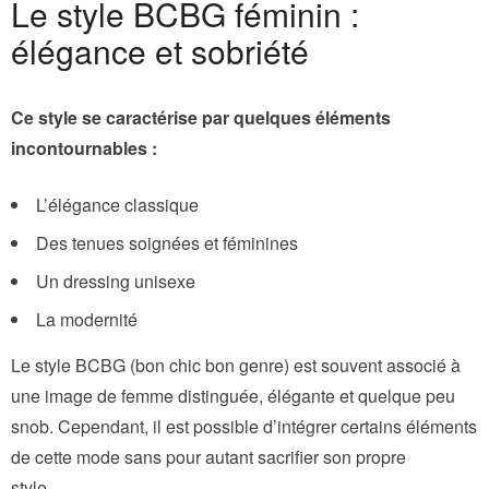
Le style BCBG féminin :
élégance et sobriété
Ce style se caractérise par quelques éléments
incontournables :
L’élégance classique
Des tenues soignées et féminines
Un dressing unisexe
La modernité
Le style BCBG (bon chic bon genre) est souvent associé à
une image de femme distinguée, élégante et quelque peu
snob. Cependant, il est possible d’intégrer certains éléments
de cette mode sans pour autant sacrifier son propre
style.