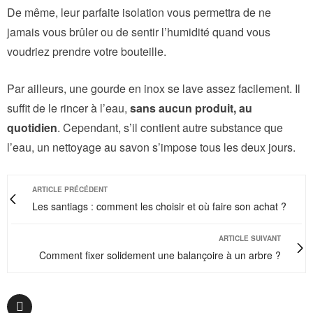
De même, leur parfaite isolation vous permettra de ne
jamais vous brûler ou de sentir l’humidité quand vous
voudriez prendre votre bouteille.
Par ailleurs, une gourde en inox se lave assez facilement. Il
suffit de le rincer à l’eau,
sans aucun produit, au
quotidien
. Cependant, s’il contient autre substance que
l’eau, un nettoyage au savon s’impose tous les deux jours.
ARTICLE PRÉCÉDENT
Les santiags : comment les choisir et où faire son achat ?
ARTICLE SUIVANT
Comment fixer solidement une balançoire à un arbre ?