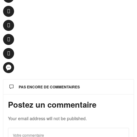
PAS ENCORE DE COMMENTAIRES
Postez un commentaire
Your email address will not be published.