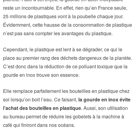
reste un incontournable. En effet, rien qu’en France seule,
25 millions de plastiques vont à la poubelle chaque jour.
Évidemment, cette hausse de la consommation de plastique
n’est pas sans compter les avantages du plastique.
Cependant, le plastique est lent à se dégrader, ce qui le
place au premier rang des déchets dangereux de la planète.
C’est donc dans la réduction de ce polluant toxique que la
gourde en inox trouve son essence.
Elle remplace parfaitement les bouteilles en plastique chez
soi lorsqu’on boit l’eau. Ce faisant,
la gourde en inox évite
l’achat des bouteilles en plastique
. Aussi, son utilisation
au bureau permet de réduire les gobelets à la machine à
café qui finiront dans nos océans.