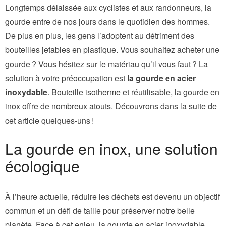
Longtemps délaissée aux cyclistes et aux randonneurs, la
gourde entre de nos jours dans le quotidien des hommes.
De plus en plus, les gens l’adoptent au détriment des
bouteilles jetables en plastique. Vous souhaitez acheter une
gourde ? Vous hésitez sur le matériau qu’il vous faut ? La
solution à votre préoccupation est
la gourde en acier
inoxydable
. Bouteille isotherme et réutilisable, la gourde en
inox offre de nombreux atouts. Découvrons dans la suite de
cet article quelques-uns !
La gourde en inox, une solution
écologique
À l’heure actuelle, réduire les déchets est devenu un objectif
commun et un défi de taille pour préserver notre belle
planète. Face à cet enjeu, la gourde en acier inoxydable