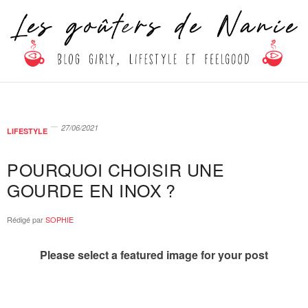
27/06/2021
LIFESTYLE
POURQUOI CHOISIR UNE
GOURDE EN INOX ?
Rédigé par
SOPHIE
Please select a featured image for your post