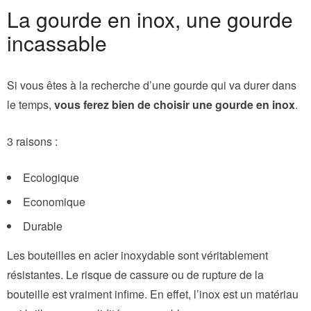
La gourde en inox, une gourde
incassable
Si vous êtes à la recherche d’une gourde qui va durer dans
le temps,
vous ferez bien de choisir une gourde en inox
.
3 raisons :
Ecologique
Economique
Durable
Les bouteilles en acier inoxydable sont véritablement
résistantes. Le risque de cassure ou de rupture de la
bouteille est vraiment infime. En effet, l’inox est un matériau