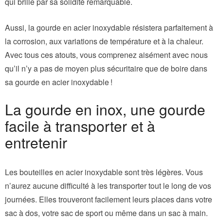
qui brille par sa solidité remarquable.
Aussi, la gourde en acier inoxydable résistera parfaitement à
la corrosion, aux variations de température et à la chaleur.
Avec tous ces atouts, vous comprenez aisément avec nous
qu’il n’y a pas de moyen plus sécuritaire que de boire dans
sa gourde en acier inoxydable !
La gourde en inox, une gourde
facile à transporter et à
entretenir
Les bouteilles en acier inoxydable sont très légères. Vous
n’aurez aucune difficulté à les transporter tout le long de vos
journées. Elles trouveront facilement leurs places dans votre
sac à dos, votre sac de sport ou même dans un sac à main.