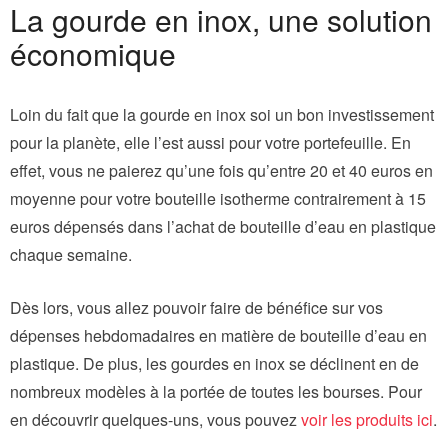
La gourde en inox, une solution
économique
Loin du fait que la gourde en inox soi un bon investissement
pour la planète, elle l’est aussi pour votre portefeuille. En
effet, vous ne paierez qu’une fois qu’entre 20 et 40 euros en
moyenne pour votre bouteille isotherme contrairement à 15
euros dépensés dans l’achat de bouteille d’eau en plastique
chaque semaine.
Dès lors, vous allez pouvoir faire de bénéfice sur vos
dépenses hebdomadaires en matière de bouteille d’eau en
plastique. De plus, les gourdes en inox se déclinent en de
nombreux modèles à la portée de toutes les bourses. Pour
en découvrir quelques-uns, vous pouvez
voir les produits ici
.