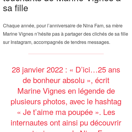
sa fille
Chaque année, pour l’anniversaire de Nina Fam, sa mère
Marine Vignes n’hésite pas à partager des clichés de sa fille
sur Instagram, accompagnés de tendres messages.
28 janvier 2022 : « D’ici…25 ans
de bonheur absolu », écrit
Marine Vignes en légende de
plusieurs photos, avec le hashtag
« Je t’aime ma poupée ». Les
internautes ont ainsi pu découvrir