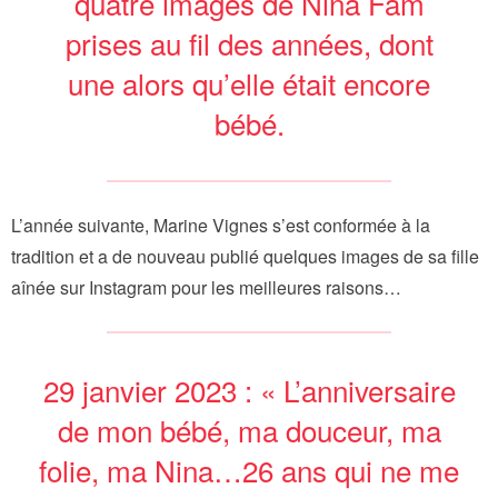
quatre images de Nina Fam
prises au fil des années, dont
une alors qu’elle était encore
bébé.
L’année suivante, Marine Vignes s’est conformée à la
tradition et a de nouveau publié quelques images de sa fille
aînée sur Instagram pour les meilleures raisons…
29 janvier 2023 : « L’anniversaire
de mon bébé, ma douceur, ma
folie, ma Nina…26 ans qui ne me