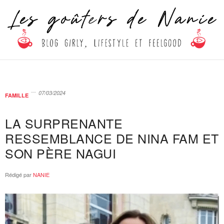
07/03/2024
FAMILLE
LA SURPRENANTE
RESSEMBLANCE DE NINA FAM ET
SON PÈRE NAGUI
Rédigé par
NANIE