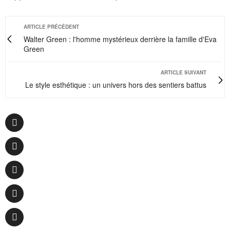
ARTICLE PRÉCÉDENT
Walter Green : l'homme mystérieux derrière la famille d'Eva
Green
ARTICLE SUIVANT
Le style esthétique : un univers hors des sentiers battus