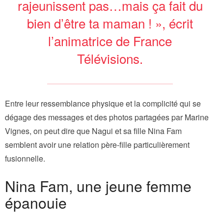
rajeunissent pas…mais ça fait du
bien d’être ta maman ! », écrit
l’animatrice de France
Télévisions.
Entre leur ressemblance physique et la complicité qui se
dégage des messages et des photos partagées par Marine
Vignes, on peut dire que Nagui et sa fille Nina Fam
semblent avoir une relation père-fille particulièrement
fusionnelle.
Nina Fam, une jeune femme
épanouie