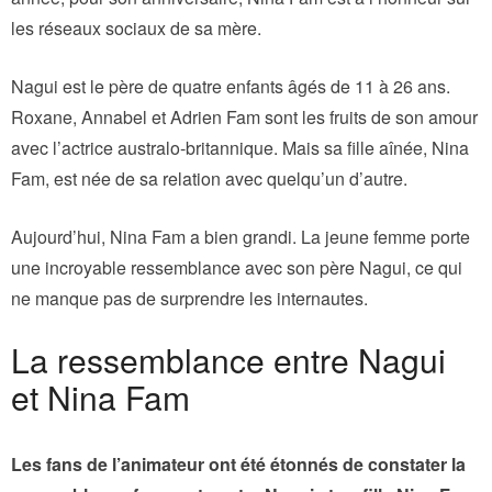
les réseaux sociaux de sa mère.
Nagui est le père de quatre enfants âgés de 11 à 26 ans.
Roxane, Annabel et Adrien Fam sont les fruits de son amour
avec l’actrice australo-britannique. Mais sa fille aînée, Nina
Fam, est née de sa relation avec quelqu’un d’autre.
Aujourd’hui, Nina Fam a bien grandi. La jeune femme porte
une incroyable ressemblance avec son père Nagui, ce qui
ne manque pas de surprendre les internautes.
La ressemblance entre Nagui
et Nina Fam
Les fans de l’animateur ont été étonnés de constater la