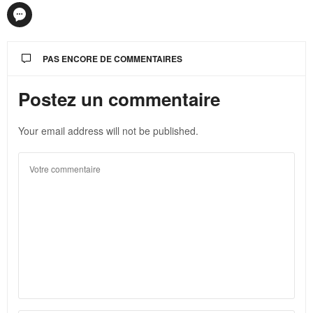
PAS ENCORE DE COMMENTAIRES
Postez un commentaire
Your email address will not be published.