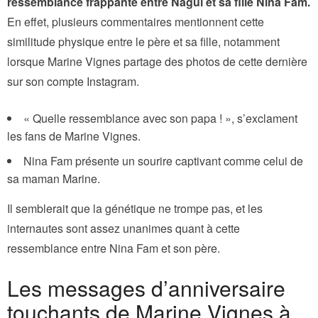
ressemblance frappante entre Nagui et sa fille Nina Fam.
En effet, plusieurs commentaires mentionnent cette
similitude physique entre le père et sa fille, notamment
lorsque Marine Vignes partage des photos de cette dernière
sur son compte Instagram.
« Quelle ressemblance avec son papa ! », s’exclament
les fans de Marine Vignes.
Nina Fam présente un sourire captivant comme celui de
sa maman Marine.
Il semblerait que la génétique ne trompe pas, et les
internautes sont assez unanimes quant à cette
ressemblance entre Nina Fam et son père.
Les messages d’anniversaire
touchants de Marine Vignes à