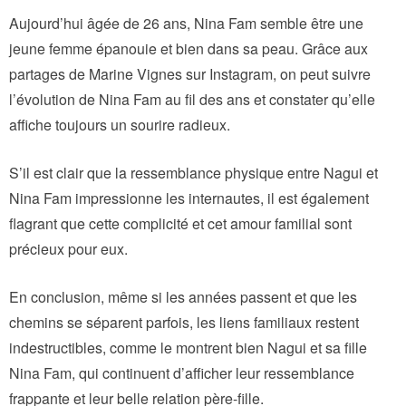
Aujourd’hui âgée de 26 ans, Nina Fam semble être une
jeune femme épanouie et bien dans sa peau. Grâce aux
partages de Marine Vignes sur Instagram, on peut suivre
l’évolution de Nina Fam au fil des ans et constater qu’elle
affiche toujours un sourire radieux.
S’il est clair que la ressemblance physique entre Nagui et
Nina Fam impressionne les internautes, il est également
flagrant que cette complicité et cet amour familial sont
précieux pour eux.
En conclusion, même si les années passent et que les
chemins se séparent parfois, les liens familiaux restent
indestructibles, comme le montrent bien Nagui et sa fille
Nina Fam, qui continuent d’afficher leur ressemblance
frappante et leur belle relation père-fille.