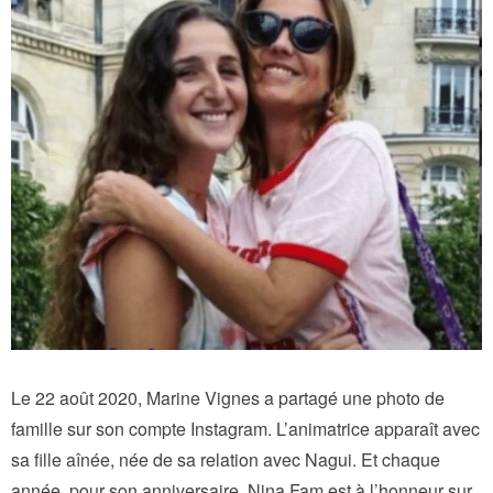
Le 22 août 2020, Marine Vignes a partagé une photo de
famille sur son compte Instagram. L’animatrice apparaît avec
sa fille aînée, née de sa relation avec Nagui. Et chaque
année, pour son anniversaire, Nina Fam est à l’honneur sur