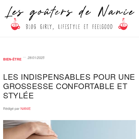
28/01/2025
BIEN-ÊTRE
LES INDISPENSABLES POUR UNE
GROSSESSE CONFORTABLE ET
STYLÉE
Rédigé par
NANIE