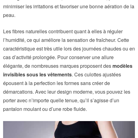
minimiser les irritations et favoriser une bonne aération de la
peau.
Les fibres naturelles contribuent quant à elles à réguler
l’humidité, ce qui améliore la sensation de fraîcheur. Cette
caractéristique est très utile lors des journées chaudes ou en
cas d’activité prolongée. Pour conserver une allure
élégante, de nombreuses marques proposent des
modèles
invisibles sous les vêtements
. Ces culottes ajustées
épousent à la perfection les formes sans créer de
démarcations. Avec leur design moderne, vous pouvez les
porter avec n’importe quelle tenue, qu’il s’agisse d’un
pantalon moulant ou d’une robe fluide.