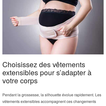
Choisissez des vêtements
extensibles pour s’adapter à
votre corps
Pendant la grossesse, la silhouette évolue rapidement. Les
vêtements extensibles accompagnent ces changements