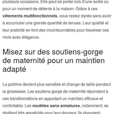
plusieurs occasions. Elle peut se porter lors d’une sortie ou
pour un moment de détente à la maison. Grâce à ces
vêtements multifonctionnels
, vous restez stylée sans avoir
à accumuler une grande quantité de tenues. Leur qualité et
leur praticité en font des incontournables pour traverser ces
mois avec élégance.
Misez sur des soutiens-gorge
de maternité pour un maintien
adapté
La poitrine devient plus sensible et change de taille pendant
la grossesse. Les soutiens-gorge de maternité répondent à
ces transformations en apportant un maintien efficace et
confortable. Les
modèles sans armatures
, notamment, se
révèlent très appréciés pour leur douceur. Ils épousent