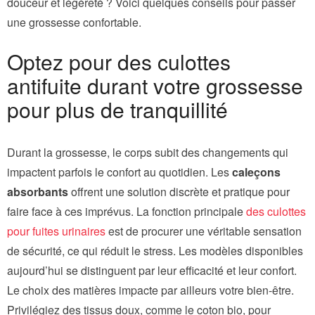
douceur et légèreté ? Voici quelques conseils pour passer
une grossesse confortable.
Optez pour des culottes
antifuite durant votre grossesse
pour plus de tranquillité
Durant la grossesse, le corps subit des changements qui
impactent parfois le confort au quotidien. Les
caleçons
absorbants
offrent une solution discrète et pratique pour
faire face à ces imprévus. La fonction principale
des culottes
pour fuites urinaires
est de procurer une véritable sensation
de sécurité, ce qui réduit le stress. Les modèles disponibles
aujourd’hui se distinguent par leur efficacité et leur confort.
Le choix des matières impacte par ailleurs votre bien-être.
Privilégiez des tissus doux, comme le coton bio, pour