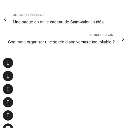
ARTICLE PRÉCÉDENT
Une bague en or, le cadeau de Saint-Valentin idéal
ARTICLE SUIVANT
Comment organiser une soirée d'anniversaire inoubliable ?