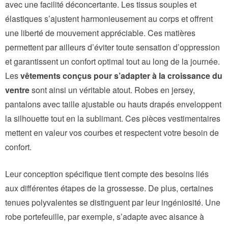
avec une facilité déconcertante. Les tissus souples et
élastiques s’ajustent harmonieusement au corps et offrent
une liberté de mouvement appréciable. Ces matières
permettent par ailleurs d’éviter toute sensation d’oppression
et garantissent un confort optimal tout au long de la journée.
Les
vêtements conçus pour s’adapter à la croissance du
ventre
sont ainsi un véritable atout. Robes en jersey,
pantalons avec taille ajustable ou hauts drapés enveloppent
la silhouette tout en la sublimant. Ces pièces vestimentaires
mettent en valeur vos courbes et respectent votre besoin de
confort.
Leur conception spécifique tient compte des besoins liés
aux différentes étapes de la grossesse. De plus, certaines
tenues polyvalentes se distinguent par leur ingéniosité. Une
robe portefeuille, par exemple, s’adapte avec aisance à