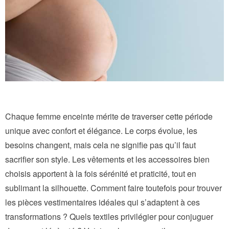
Chaque femme enceinte mérite de traverser cette période
unique avec confort et élégance. Le corps évolue, les
besoins changent, mais cela ne signifie pas qu’il faut
sacrifier son style. Les vêtements et les accessoires bien
choisis apportent à la fois sérénité et praticité, tout en
sublimant la silhouette. Comment faire toutefois pour trouver
les pièces vestimentaires idéales qui s’adaptent à ces
transformations ? Quels textiles privilégier pour conjuguer