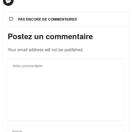
PAS ENCORE DE COMMENTAIRES
Postez un commentaire
Your email address will not be published.